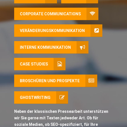
CORPORATE COMMUNICATIONS
VERÄNDERUNGSKOMMUNIKATION
INTERNE KOMMUNIKATION
CASE STUDIES
BROSCHÜREN UND PROSPEKTE
GHOSTWRITING
Neben der klassischen Pressearbeit unterstützen
wir Sie gerne mit Texten jedweder Art. Ob für
soziale Medien, ob SEO-spezifiziert, für Ihre