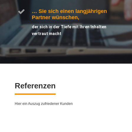
… Sie sich einen langjährigen
Partner wünschen,
der sich in der Tiefe mit Ihren Inhalten
vertraut macht
Referenzen
Hier ein Auszug zufriedener Kunden