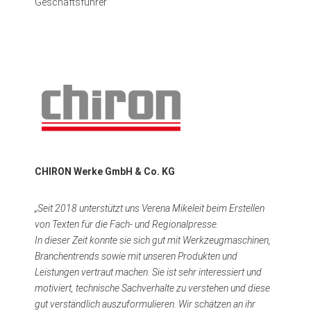
Geschäftsführer
CHIRON Werke GmbH & Co. KG
„Seit 2018 unterstützt uns Verena Mikeleit beim Erstellen
von Texten für die Fach- und Regionalpresse.
In dieser Zeit konnte sie sich gut mit Werkzeugmaschinen,
Branchentrends sowie mit unseren Produkten und
Leistungen vertraut machen. Sie ist sehr interessiert und
motiviert, technische Sachverhalte zu verstehen und diese
gut verständlich auszuformulieren. Wir schätzen an ihr