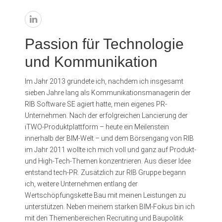
Passion für Technologie
und Kommunikation
Im Jahr 2013 gründete ich, nachdem ich insgesamt
sieben Jahre lang als Kommunikationsmanagerin der
RIB Software SE agiert hatte, mein eigenes PR-
Unternehmen. Nach der erfolgreichen Lancierung der
iTWO-Produktplattform – heute ein Meilenstein
innerhalb der BIM-Welt – und dem Börsengang von RIB
im Jahr 2011 wollte ich mich voll und ganz auf Produkt-
und High-Tech-Themen konzentrieren. Aus dieser Idee
entstand tech-PR. Zusätzlich zur RIB Gruppe begann
ich, weitere Unternehmen entlang der
Wertschöpfungskette Bau mit meinen Leistungen zu
unterstützen. Neben meinem starken BIM-Fokus bin ich
mit den Themenbereichen Recruiting und Baupolitik