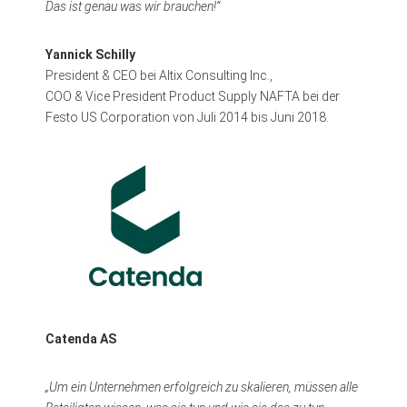
Das ist genau was wir brauchen!“
Yannick Schilly
President & CEO bei Altix Consulting Inc.,
COO & Vice President Product Supply NAFTA bei der
Festo US Corporation von Juli 2014 bis Juni 2018.
Catenda AS
„Um ein Unternehmen erfolgreich zu skalieren, müssen alle