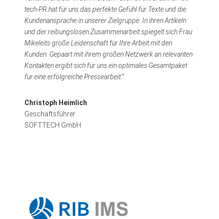
tech-PR hat für uns das perfekte Gefühl für Texte und die
Kundenansprache in unserer Zielgruppe. In ihren Artikeln
und der reibungslosen Zusammenarbeit spiegelt sich Frau
Mikeleits große Leidenschaft für Ihre Arbeit mit den
Kunden. Gepaart mit ihrem großen Netzwerk an relevanten
Kontakten ergibt sich für uns ein optimales Gesamtpaket
für eine erfolgreiche Pressearbeit.“
Christoph Heimlich
Geschäftsführer
SOFTTECH GmbH