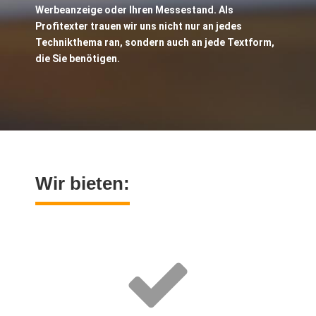
Werbeanzeige oder Ihren Messestand. Als
Profitexter trauen wir uns nicht nur an jedes
Technikthema ran, sondern auch an jede Textform,
die Sie benötigen.
Wir bieten: