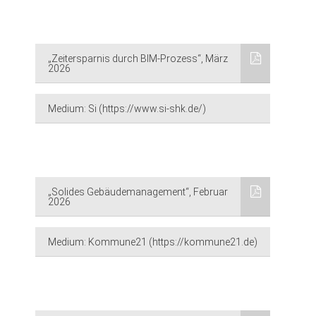
„Zeitersparnis durch BIM-Prozess“, März
2026
Medium: Si (https://www.si-shk.de/)
„Solides Gebäudemanagement“, Februar
2026
Medium: Kommune21 (https://kommune21.de)