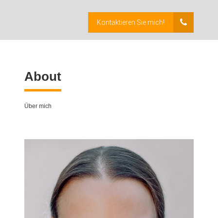
Kontaktieren Sie mich!
About
Über mich