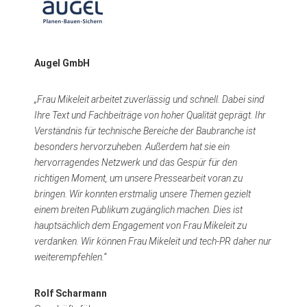
Augel GmbH
„Frau Mikeleit arbeitet zuverlässig und schnell. Dabei sind
Ihre Text und Fachbeiträge von hoher Qualität geprägt. Ihr
Verständnis für technische Bereiche der Baubranche ist
besonders hervorzuheben. Außerdem hat sie ein
hervorragendes Netzwerk und das Gespür für den
richtigen Moment, um unsere Pressearbeit voran zu
bringen. Wir konnten erstmalig unsere Themen gezielt
einem breiten Publikum zugänglich machen. Dies ist
hauptsächlich dem Engagement von Frau Mikeleit zu
verdanken. Wir können Frau Mikeleit und tech-PR daher nur
weiterempfehlen.“
Rolf Scharmann