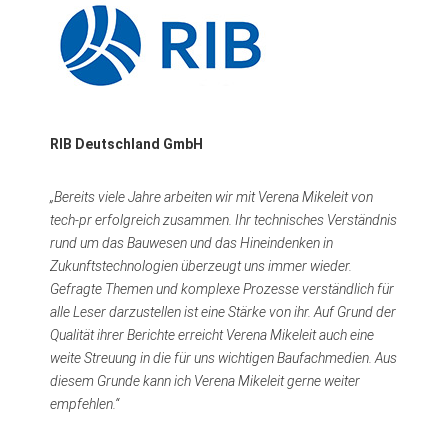
RIB Deutschland GmbH
„Bereits viele Jahre arbeiten wir mit Verena Mikeleit von
tech-pr erfolgreich zusammen. Ihr technisches Verständnis
rund um das Bauwesen und das Hineindenken in
Zukunftstechnologien überzeugt uns immer wieder.
Gefragte Themen und komplexe Prozesse verständlich für
alle Leser darzustellen ist eine Stärke von ihr. Auf Grund der
Qualität ihrer Berichte erreicht Verena Mikeleit auch eine
weite Streuung in die für uns wichtigen Baufachmedien. Aus
diesem Grunde kann ich Verena Mikeleit gerne weiter
empfehlen.“