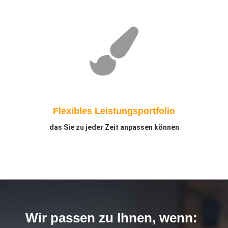
Flexibles Leistungsportfolio
das Sie zu jeder Zeit anpassen können
Wir passen zu Ihnen, wenn: