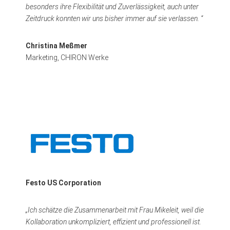
besonders ihre Flexibilität und Zuverlässigkeit, auch unter
Zeitdruck konnten wir uns bisher immer auf sie verlassen. “
Christina Meßmer
Marketing, CHIRON Werke
Festo US Corporation
„Ich schätze die Zusammenarbeit mit Frau Mikeleit, weil die
Kollaboration unkompliziert, effizient und professionell ist.