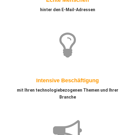
Echte Menschen
hinter den E-Mail-Adressen
Intensive Beschäftigung
mit Ihren technologiebezogenen Themen und Ihrer
Branche