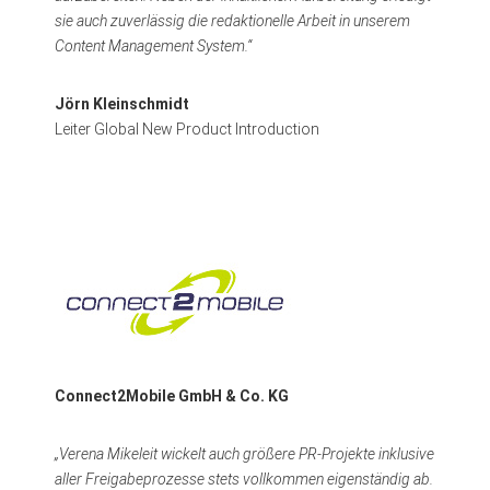
sie auch zuverlässig die redaktionelle Arbeit in unserem
Content Management System.“
Jörn Kleinschmidt
Leiter Global New Product Introduction
Connect2Mobile GmbH & Co. KG
„Verena Mikeleit wickelt auch größere PR-Projekte inklusive
aller Freigabeprozesse stets vollkommen eigenständig ab.