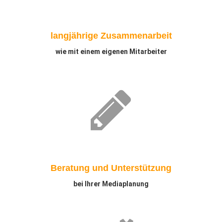
langjährige Zusammenarbeit
wie mit einem eigenen Mitarbeiter
Beratung und Unterstützung
bei Ihrer Mediaplanung