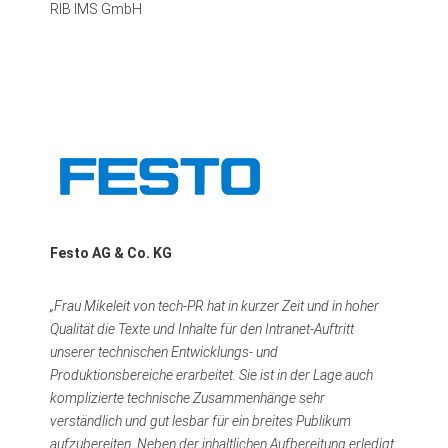
RIB IMS GmbH
Festo AG & Co. KG
„Frau Mikeleit von tech-PR hat in kurzer Zeit und in hoher
Qualität die Texte und Inhalte für den Intranet-Auftritt
unserer technischen Entwicklungs- und
Produktionsbereiche erarbeitet. Sie ist in der Lage auch
komplizierte technische Zusammenhänge sehr
verständlich und gut lesbar für ein breites Publikum
aufzubereiten. Neben der inhaltlichen Aufbereitung erledigt