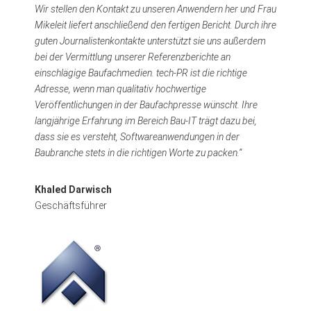
Wir stellen den Kontakt zu unseren Anwendern her und Frau
Mikeleit liefert anschließend den fertigen Bericht. Durch ihre
guten Journalistenkontakte unterstützt sie uns außerdem
bei der Vermittlung unserer Referenzberichte an
einschlägige Baufachmedien. tech-PR ist die richtige
Adresse, wenn man qualitativ hochwertige
Veröffentlichungen in der Baufachpresse wünscht. Ihre
langjährige Erfahrung im Bereich Bau-IT trägt dazu bei,
dass sie es versteht, Softwareanwendungen in der
Baubranche stets in die richtigen Worte zu packen.“
Khaled Darwisch
Geschäftsführer