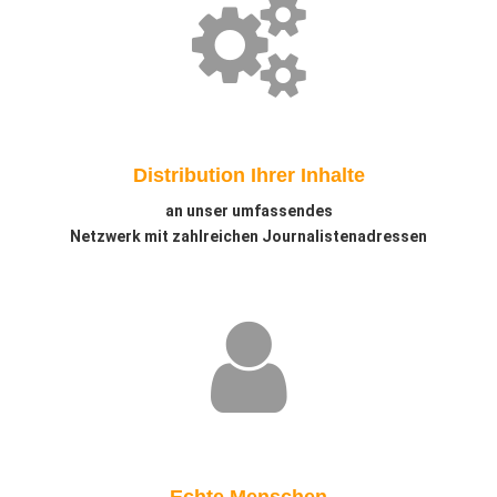
Distribution Ihrer Inhalte
an unser umfassendes
Netzwerk mit zahlreichen Journalistenadressen