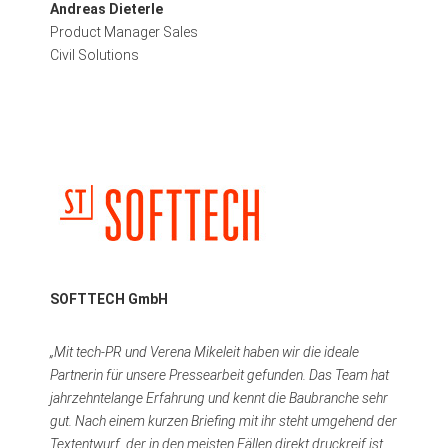
Andreas Dieterle
Product Manager Sales
Civil Solutions
SOFTTECH GmbH
„Mit tech-PR und Verena Mikeleit haben wir die ideale
Partnerin für unsere Pressearbeit gefunden. Das Team hat
jahrzehntelange Erfahrung und kennt die Baubranche sehr
gut. Nach einem kurzen Briefing mit ihr steht umgehend der
Textentwurf, der in den meisten Fällen direkt druckreif ist.