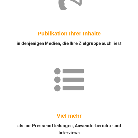
Publikation Ihrer Inhalte
in denjenigen Medien, die Ihre Zielgruppe auch liest
Viel mehr
als nur Pressemitteilungen, Anwenderberichte und
Interviews