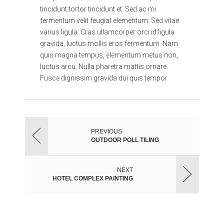
tincidunt tortor tincidunt et. Sed ac mi
fermentum velit feugiat elementum. Sed vitae
varius ligula. Cras ullamcorper orci id ligula
gravida, luctus mollis eros fermentum. Nam
quis magna tempus, elementum metus non,
luctus arcu. Nulla pharetra mattis ornare.
Fusce dignissim gravida dui quis tempor
PREVIOUS
OUTDOOR POLL TILING
NEXT
HOTEL COMPLEX PAINTING