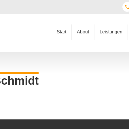
Start
About
Leistungen
Schmidt