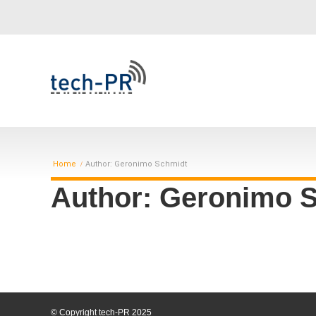
Home
Author: Geronimo Schmidt
Author: Geronimo 
© Copyright tech-PR 2025